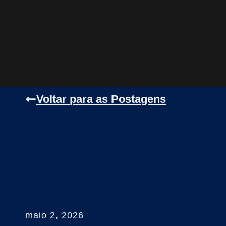
Voltar para as Postagens
maio 2, 2026