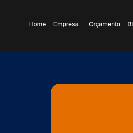
Home
Empresa
Orçamento
B