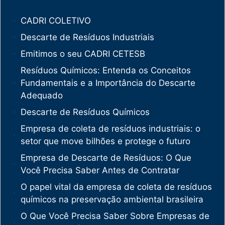
CADRI COLETIVO
Descarte de Resíduos Industriais
Emitimos o seu CADRI CETESB
Resíduos Químicos: Entenda os Conceitos
Fundamentais e a Importância do Descarte
Adequado
Descarte de Resíduos Químicos
Empresa de coleta de resíduos industriais: o
setor que move bilhões e protege o futuro
Empresa de Descarte de Resíduos: O Que
Você Precisa Saber Antes de Contratar
O papel vital da empresa de coleta de resíduos
químicos na preservação ambiental brasileira
O Que Você Precisa Saber Sobre Empresas de