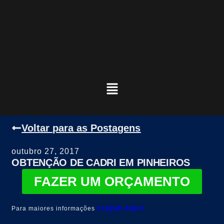
Voltar para as Postagens
outubro 27, 2017
OBTENÇÃO DE CADRI EM PINHEIROS
FAZER UM ORÇAMENTO
Para maiores informações
CLIQUE AQUI!