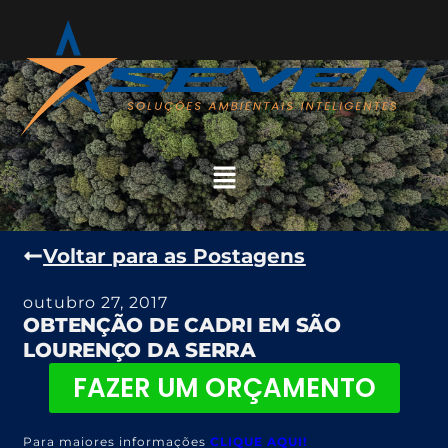
Voltar para as Postagens
outubro 27, 2017
OBTENÇÃO DE CADRI EM SÃO
LOURENÇO DA SERRA
FAZER UM ORÇAMENTO
Para maiores informações
CLIQUE AQUI!