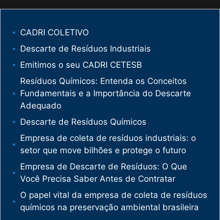
CADRI COLETIVO
Descarte de Resíduos Industriais
Emitimos o seu CADRI CETESB
Resíduos Químicos: Entenda os Conceitos
Fundamentais e a Importância do Descarte
Adequado
Descarte de Resíduos Químicos
Empresa de coleta de resíduos industriais: o
setor que move bilhões e protege o futuro
Empresa de Descarte de Resíduos: O Que
Você Precisa Saber Antes de Contratar
O papel vital da empresa de coleta de resíduos
químicos na preservação ambiental brasileira