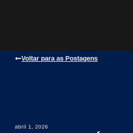
Voltar para as Postagens
abril 1, 2026