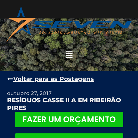
Voltar para as Postagens
outubro 27, 2017
RESÍDUOS CASSE II A EM RIBEIRÃO
PIRES
FAZER UM ORÇAMENTO