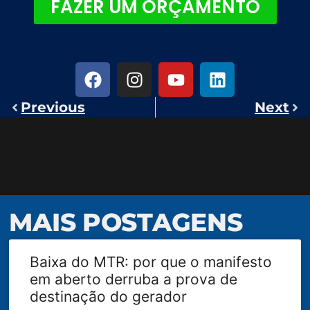
FAZER UM ORÇAMENTO
Previous
Next
MAIS POSTAGENS
Baixa do MTR: por que o manifesto
em aberto derruba a prova de
destinação do gerador