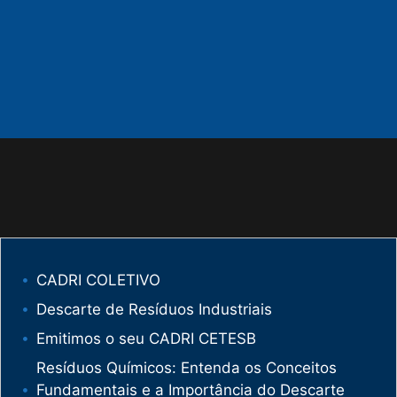
CADRI COLETIVO
Descarte de Resíduos Industriais
Emitimos o seu CADRI CETESB
Resíduos Químicos: Entenda os Conceitos
Fundamentais e a Importância do Descarte