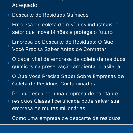
Adequado
Descarte de Resíduos Químicos
Empresa de coleta de resíduos industriais: o
setor que move bilhões e protege o futuro
Empresa de Descarte de Resíduos: O Que
Você Precisa Saber Antes de Contratar
O papel vital da empresa de coleta de resíduos
químicos na preservação ambiental brasileira
O Que Você Precisa Saber Sobre Empresas de
Coleta de Resíduos Contaminados
Por que escolher uma empresa de coleta de
resíduos Classe I certificada pode salvar sua
empresa de multas milionárias
Como uma empresa de descarte de resíduos
Classe I protege sua organização de crimes