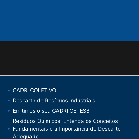
CADRI COLETIVO
Descarte de Resíduos Industriais
Emitimos o seu CADRI CETESB
Resíduos Químicos: Entenda os Conceitos
Fundamentais e a Importância do Descarte
Adequado