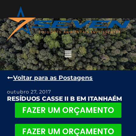
Voltar para as Postagens
outubro 27, 2017
RESÍDUOS CASSE II B EM ITANHAÉM
FAZER UM ORÇAMENTO
FAZER UM ORÇAMENTO