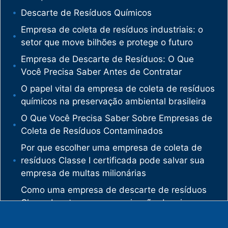
Descarte de Resíduos Químicos
Empresa de coleta de resíduos industriais: o
setor que move bilhões e protege o futuro
Empresa de Descarte de Resíduos: O Que
Você Precisa Saber Antes de Contratar
O papel vital da empresa de coleta de resíduos
químicos na preservação ambiental brasileira
O Que Você Precisa Saber Sobre Empresas de
Coleta de Resíduos Contaminados
Por que escolher uma empresa de coleta de
resíduos Classe I certificada pode salvar sua
empresa de multas milionárias
Como uma empresa de descarte de resíduos
Classe I protege sua organização de crimes
ambientais