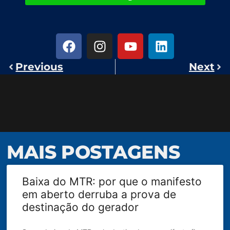
Previous
Next
MAIS POSTAGENS
Baixa do MTR: por que o manifesto
em aberto derruba a prova de
destinação do gerador