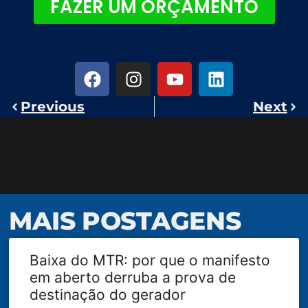
FAZER UM ORÇAMENTO
Previous
Next
MAIS POSTAGENS
Baixa do MTR: por que o manifesto
em aberto derruba a prova de
destinação do gerador