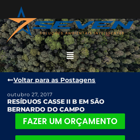
Voltar para as Postagens
outubro 27, 2017
RESÍDUOS CASSE II B EM SÃO
BERNARDO DO CAMPO
FAZER UM ORÇAMENTO