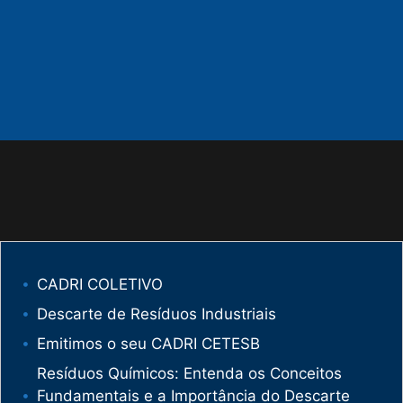
CADRI COLETIVO
Descarte de Resíduos Industriais
Emitimos o seu CADRI CETESB
Resíduos Químicos: Entenda os Conceitos
Fundamentais e a Importância do Descarte