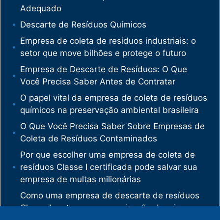
Adequado
Descarte de Resíduos Químicos
Empresa de coleta de resíduos industriais: o
setor que move bilhões e protege o futuro
Empresa de Descarte de Resíduos: O Que
Você Precisa Saber Antes de Contratar
O papel vital da empresa de coleta de resíduos
químicos na preservação ambiental brasileira
O Que Você Precisa Saber Sobre Empresas de
Coleta de Resíduos Contaminados
Por que escolher uma empresa de coleta de
resíduos Classe I certificada pode salvar sua
empresa de multas milionárias
Como uma empresa de descarte de resíduos
Classe I protege sua organização de crimes