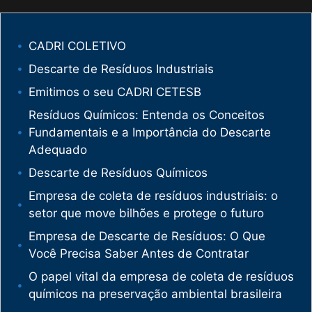
CADRI COLETIVO
Descarte de Resíduos Industriais
Emitimos o seu CADRI CETESB
Resíduos Químicos: Entenda os Conceitos
Fundamentais e a Importância do Descarte
Adequado
Descarte de Resíduos Químicos
Empresa de coleta de resíduos industriais: o
setor que move bilhões e protege o futuro
Empresa de Descarte de Resíduos: O Que
Você Precisa Saber Antes de Contratar
O papel vital da empresa de coleta de resíduos
químicos na preservação ambiental brasileira