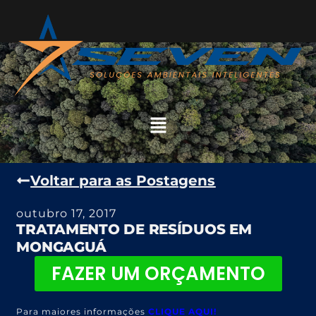
Voltar para as Postagens
outubro 17, 2017
TRATAMENTO DE RESÍDUOS EM
MONGAGUÁ
FAZER UM ORÇAMENTO
Para maiores informações
CLIQUE AQUI!