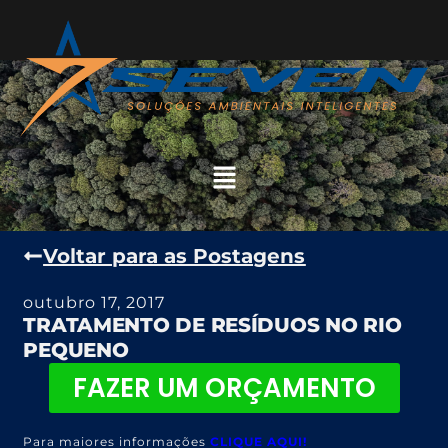
Voltar para as Postagens
outubro 17, 2017
TRATAMENTO DE RESÍDUOS NO RIO
PEQUENO
FAZER UM ORÇAMENTO
Para maiores informações
CLIQUE AQUI!