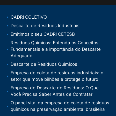
CADRI COLETIVO
Descarte de Resíduos Industriais
Emitimos o seu CADRI CETESB
Resíduos Químicos: Entenda os Conceitos
Fundamentais e a Importância do Descarte
Adequado
Descarte de Resíduos Químicos
Empresa de coleta de resíduos industriais: o
setor que move bilhões e protege o futuro
Empresa de Descarte de Resíduos: O Que
Você Precisa Saber Antes de Contratar
O papel vital da empresa de coleta de resíduos
químicos na preservação ambiental brasileira