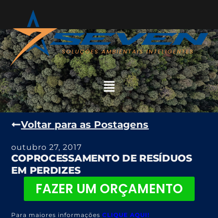
Voltar para as Postagens
outubro 27, 2017
COPROCESSAMENTO DE RESÍDUOS
EM PERDIZES
FAZER UM ORÇAMENTO
Para maiores informações
CLIQUE AQUI!