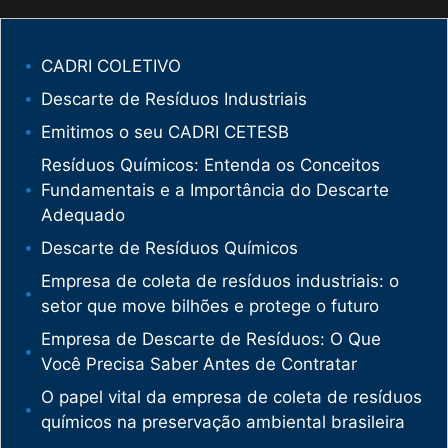
CADRI COLETIVO
Descarte de Resíduos Industriais
Emitimos o seu CADRI CETESB
Resíduos Químicos: Entenda os Conceitos
Fundamentais e a Importância do Descarte
Adequado
Descarte de Resíduos Químicos
Empresa de coleta de resíduos industriais: o
setor que move bilhões e protege o futuro
Empresa de Descarte de Resíduos: O Que
Você Precisa Saber Antes de Contratar
O papel vital da empresa de coleta de resíduos
químicos na preservação ambiental brasileira