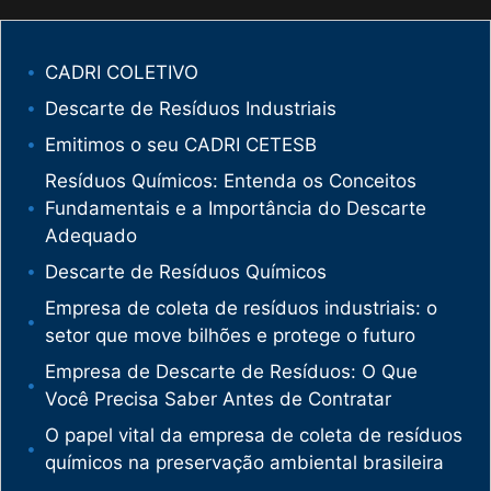
CADRI COLETIVO
Descarte de Resíduos Industriais
Emitimos o seu CADRI CETESB
Resíduos Químicos: Entenda os Conceitos
Fundamentais e a Importância do Descarte
Adequado
Descarte de Resíduos Químicos
Empresa de coleta de resíduos industriais: o
setor que move bilhões e protege o futuro
Empresa de Descarte de Resíduos: O Que
Você Precisa Saber Antes de Contratar
O papel vital da empresa de coleta de resíduos
químicos na preservação ambiental brasileira