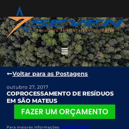
Voltar para as Postagens
outubro 27, 2017
COPROCESSAMENTO DE RESÍDUOS
EM SÃO MATEUS
FAZER UM ORÇAMENTO
Para maiores informações
CLIQUE AQUI!