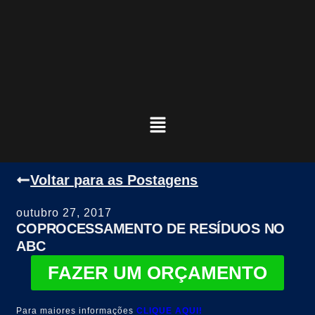
Voltar para as Postagens
outubro 27, 2017
COPROCESSAMENTO DE RESÍDUOS NO
ABC
FAZER UM ORÇAMENTO
Para maiores informações
CLIQUE AQUI!