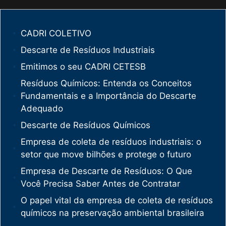
CADRI COLETIVO
Descarte de Resíduos Industriais
Emitimos o seu CADRI CETESB
Resíduos Químicos: Entenda os Conceitos
Fundamentais e a Importância do Descarte
Adequado
Descarte de Resíduos Químicos
Empresa de coleta de resíduos industriais: o
setor que move bilhões e protege o futuro
Empresa de Descarte de Resíduos: O Que
Você Precisa Saber Antes de Contratar
O papel vital da empresa de coleta de resíduos
químicos na preservação ambiental brasileira