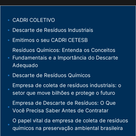
CADRI COLETIVO
Descarte de Resíduos Industriais
Emitimos o seu CADRI CETESB
Resíduos Químicos: Entenda os Conceitos
Fundamentais e a Importância do Descarte
Adequado
Descarte de Resíduos Químicos
Empresa de coleta de resíduos industriais: o
setor que move bilhões e protege o futuro
Empresa de Descarte de Resíduos: O Que
Você Precisa Saber Antes de Contratar
O papel vital da empresa de coleta de resíduos
químicos na preservação ambiental brasileira