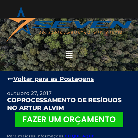
Voltar para as Postagens
outubro 27, 2017
COPROCESSAMENTO DE RESÍDUOS
NO ARTUR ALVIM
FAZER UM ORÇAMENTO
Para maiores informações
CLIQUE AQUI!