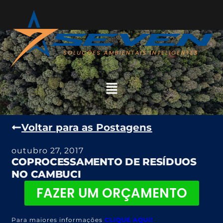
Voltar para as Postagens
outubro 27, 2017
COPROCESSAMENTO DE RESÍDUOS
NO CAMBUCI
FAZER UM ORÇAMENTO
Para maiores informações
CLIQUE AQUI!