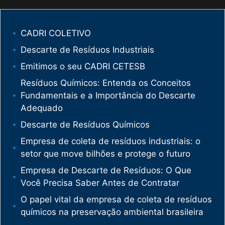
CADRI COLETIVO
Descarte de Resíduos Industriais
Emitimos o seu CADRI CETESB
Resíduos Químicos: Entenda os Conceitos
Fundamentais e a Importância do Descarte
Adequado
Descarte de Resíduos Químicos
Empresa de coleta de resíduos industriais: o
setor que move bilhões e protege o futuro
Empresa de Descarte de Resíduos: O Que
Você Precisa Saber Antes de Contratar
O papel vital da empresa de coleta de resíduos
químicos na preservação ambiental brasileira