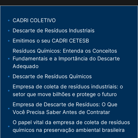
CADRI COLETIVO
Descarte de Resíduos Industriais
Emitimos o seu CADRI CETESB
Resíduos Químicos: Entenda os Conceitos
Fundamentais e a Importância do Descarte
Adequado
Descarte de Resíduos Químicos
Empresa de coleta de resíduos industriais: o
setor que move bilhões e protege o futuro
Empresa de Descarte de Resíduos: O Que
Você Precisa Saber Antes de Contratar
O papel vital da empresa de coleta de resíduos
químicos na preservação ambiental brasileira