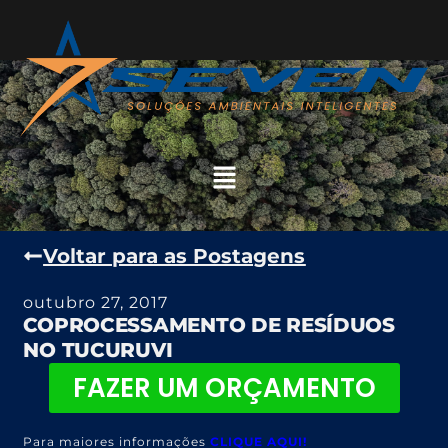
Voltar para as Postagens
outubro 27, 2017
COPROCESSAMENTO DE RESÍDUOS
NO TUCURUVI
FAZER UM ORÇAMENTO
Para maiores informações
CLIQUE AQUI!