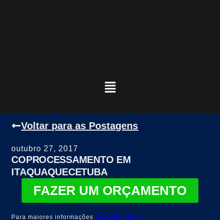
Voltar para as Postagens
outubro 27, 2017
COPROCESSAMENTO EM
ITAQUAQUECETUBA
FAZER UM ORÇAMENTO
Para maiores informações
CLIQUE AQUI!