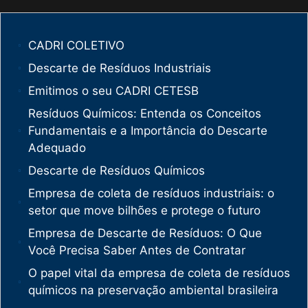
CADRI COLETIVO
Descarte de Resíduos Industriais
Emitimos o seu CADRI CETESB
Resíduos Químicos: Entenda os Conceitos
Fundamentais e a Importância do Descarte
Adequado
Descarte de Resíduos Químicos
Empresa de coleta de resíduos industriais: o
setor que move bilhões e protege o futuro
Empresa de Descarte de Resíduos: O Que
Você Precisa Saber Antes de Contratar
O papel vital da empresa de coleta de resíduos
químicos na preservação ambiental brasileira