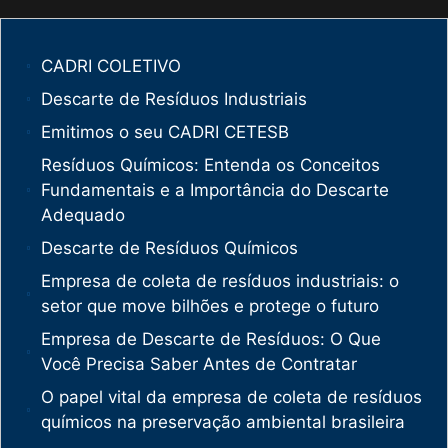
CADRI COLETIVO
Descarte de Resíduos Industriais
Emitimos o seu CADRI CETESB
Resíduos Químicos: Entenda os Conceitos
Fundamentais e a Importância do Descarte
Adequado
Descarte de Resíduos Químicos
Empresa de coleta de resíduos industriais: o
setor que move bilhões e protege o futuro
Empresa de Descarte de Resíduos: O Que
Você Precisa Saber Antes de Contratar
O papel vital da empresa de coleta de resíduos
químicos na preservação ambiental brasileira