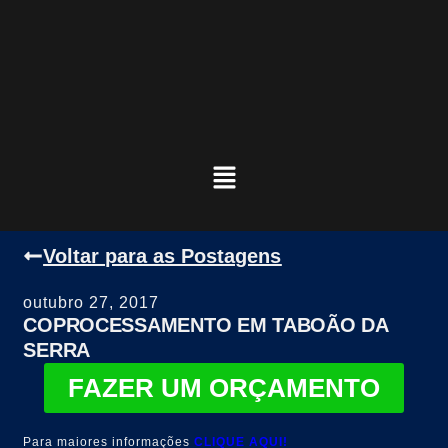
Voltar para as Postagens
outubro 27, 2017
COPROCESSAMENTO EM TABOÃO DA
SERRA
FAZER UM ORÇAMENTO
Para maiores informações
CLIQUE AQUI!