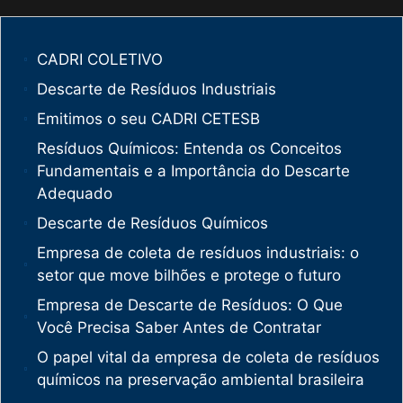
CADRI COLETIVO
Descarte de Resíduos Industriais
Emitimos o seu CADRI CETESB
Resíduos Químicos: Entenda os Conceitos
Fundamentais e a Importância do Descarte
Adequado
Descarte de Resíduos Químicos
Empresa de coleta de resíduos industriais: o
setor que move bilhões e protege o futuro
Empresa de Descarte de Resíduos: O Que
Você Precisa Saber Antes de Contratar
O papel vital da empresa de coleta de resíduos
químicos na preservação ambiental brasileira