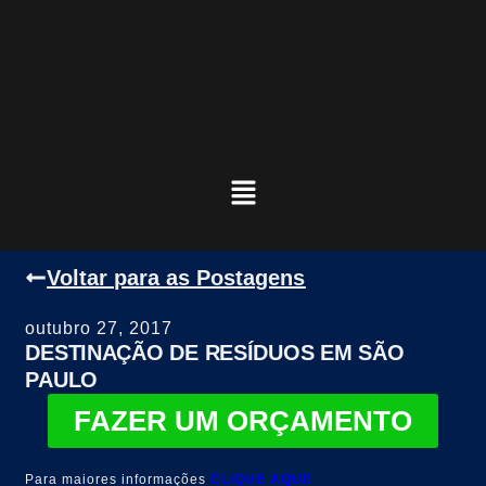
Voltar para as Postagens
outubro 27, 2017
DESTINAÇÃO DE RESÍDUOS EM SÃO
PAULO
FAZER UM ORÇAMENTO
Para maiores informações
CLIQUE AQUI!