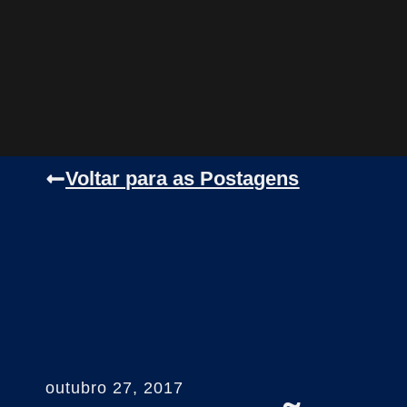
Voltar para as Postagens
outubro 27, 2017