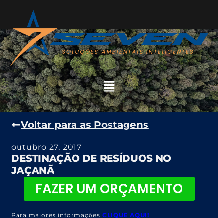
Voltar para as Postagens
outubro 27, 2017
DESTINAÇÃO DE RESÍDUOS NO
JAÇANÃ
FAZER UM ORÇAMENTO
Para maiores informações
CLIQUE AQUI!