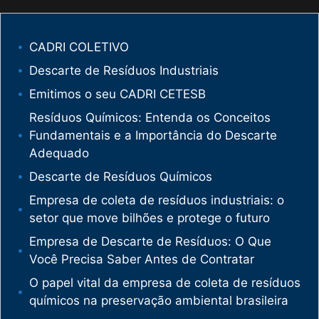
CADRI COLETIVO
Descarte de Resíduos Industriais
Emitimos o seu CADRI CETESB
Resíduos Químicos: Entenda os Conceitos
Fundamentais e a Importância do Descarte
Adequado
Descarte de Resíduos Químicos
Empresa de coleta de resíduos industriais: o
setor que move bilhões e protege o futuro
Empresa de Descarte de Resíduos: O Que
Você Precisa Saber Antes de Contratar
O papel vital da empresa de coleta de resíduos
químicos na preservação ambiental brasileira