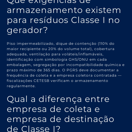
armazenamento existem
para resíduos Classe I no
gerador?
Piso impermeabilizado, dique de contenção (110% do
maior recipiente ou 20% do volume total), cobertura
adequada, ventilação para voláteis/inflamáveis,
identificação com simbologia GHS/ONU em cada
embalagem, segregação por incompatibilidade química e
prazo máximo de 365 dias. O PGRS deve documentar a
frequência de coleta e a empresa coletora contratada —
fiscalizações CETESB verificam o armazenamento
regularmente.
Qual a diferença entre
empresa de coleta e
empresa de destinação
de Classe I?