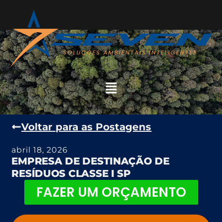
Voltar para as Postagens
abril 18, 2026
EMPRESA DE DESTINAÇÃO DE
RESÍDUOS CLASSE I SP
FAZER UM ORÇAMENTO