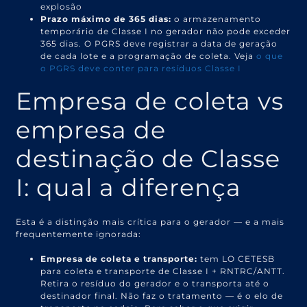
explosão
Prazo máximo de 365 dias:
o armazenamento
temporário de Classe I no gerador não pode exceder
365 dias. O PGRS deve registrar a data de geração
de cada lote e a programação de coleta. Veja
o que
o PGRS deve conter para resíduos Classe I
Empresa de coleta vs
empresa de
destinação de Classe
I: qual a diferença
Esta é a distinção mais crítica para o gerador — e a mais
frequentemente ignorada:
Empresa de coleta e transporte:
tem LO CETESB
para coleta e transporte de Classe I + RNTRC/ANTT.
Retira o resíduo do gerador e o transporta até o
destinador final. Não faz o tratamento — é o elo de