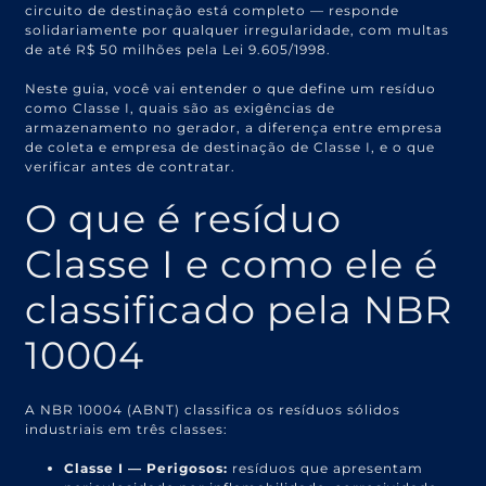
circuito de destinação está completo — responde
solidariamente por qualquer irregularidade, com multas
de até R$ 50 milhões pela Lei 9.605/1998.
Neste guia, você vai entender o que define um resíduo
como Classe I, quais são as exigências de
armazenamento no gerador, a diferença entre empresa
de coleta e empresa de destinação de Classe I, e o que
verificar antes de contratar.
O que é resíduo
Classe I e como ele é
classificado pela NBR
10004
A NBR 10004 (ABNT) classifica os resíduos sólidos
industriais em três classes:
Classe I — Perigosos:
resíduos que apresentam