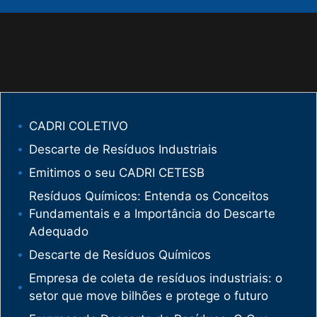
CADRI COLETIVO
Descarte de Resíduos Industriais
Emitimos o seu CADRI CETESB
Resíduos Químicos: Entenda os Conceitos
Fundamentais e a Importância do Descarte
Adequado
Descarte de Resíduos Químicos
Empresa de coleta de resíduos industriais: o
setor que move bilhões e protege o futuro