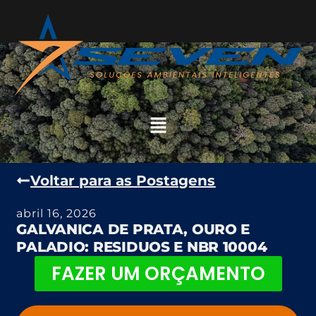
Voltar para as Postagens
abril 16, 2026
GALVANICA DE PRATA, OURO E
PALADIO: RESIDUOS E NBR 10004
FAZER UM ORÇAMENTO