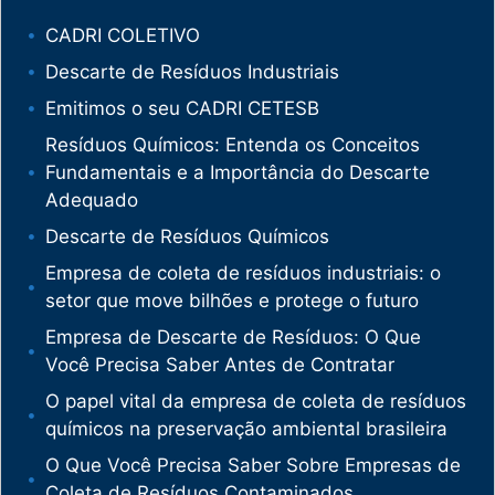
CADRI COLETIVO
Descarte de Resíduos Industriais
Emitimos o seu CADRI CETESB
Resíduos Químicos: Entenda os Conceitos
Fundamentais e a Importância do Descarte
Adequado
Descarte de Resíduos Químicos
Empresa de coleta de resíduos industriais: o
setor que move bilhões e protege o futuro
Empresa de Descarte de Resíduos: O Que
Você Precisa Saber Antes de Contratar
O papel vital da empresa de coleta de resíduos
químicos na preservação ambiental brasileira
O Que Você Precisa Saber Sobre Empresas de
Coleta de Resíduos Contaminados