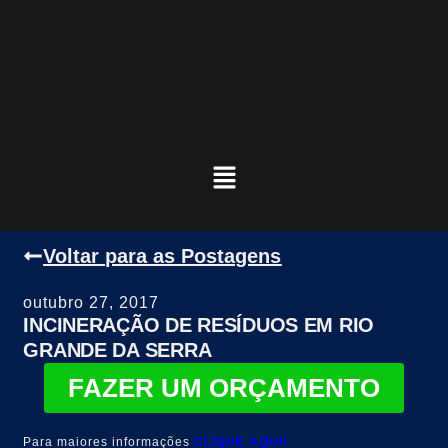
Voltar para as Postagens
outubro 27, 2017
INCINERAÇÃO DE RESÍDUOS EM RIO
GRANDE DA SERRA
FAZER UM ORÇAMENTO
Para maiores informações
CLIQUE AQUI!