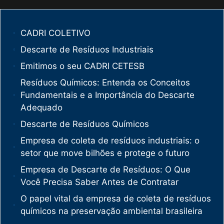
CADRI COLETIVO
Descarte de Resíduos Industriais
Emitimos o seu CADRI CETESB
Resíduos Químicos: Entenda os Conceitos
Fundamentais e a Importância do Descarte
Adequado
Descarte de Resíduos Químicos
Empresa de coleta de resíduos industriais: o
setor que move bilhões e protege o futuro
Empresa de Descarte de Resíduos: O Que
Você Precisa Saber Antes de Contratar
O papel vital da empresa de coleta de resíduos
químicos na preservação ambiental brasileira