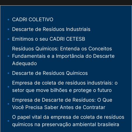
CADRI COLETIVO
Descarte de Resíduos Industriais
Emitimos o seu CADRI CETESB
Resíduos Químicos: Entenda os Conceitos
Fundamentais e a Importância do Descarte
Adequado
Descarte de Resíduos Químicos
Empresa de coleta de resíduos industriais: o
setor que move bilhões e protege o futuro
Empresa de Descarte de Resíduos: O Que
Você Precisa Saber Antes de Contratar
O papel vital da empresa de coleta de resíduos
químicos na preservação ambiental brasileira