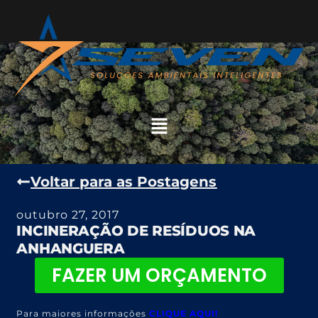
Voltar para as Postagens
outubro 27, 2017
INCINERAÇÃO DE RESÍDUOS NA
ANHANGUERA
FAZER UM ORÇAMENTO
Para maiores informações
CLIQUE AQUI!