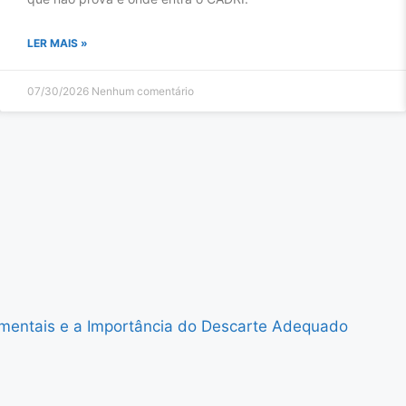
LER MAIS »
07/30/2026
Nenhum comentário
mentais e a Importância do Descarte Adequado