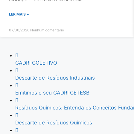
LER MAIS »
07/30/2026
Nenhum comentário
CADRI COLETIVO
Descarte de Resíduos Industriais
Emitimos o seu CADRI CETESB
Resíduos Químicos: Entenda os Conceitos Funda
Descarte de Resíduos Químicos