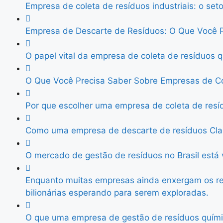
Empresa de coleta de resíduos industriais: o set
Empresa de Descarte de Resíduos: O Que Você P
O papel vital da empresa de coleta de resíduos q
O Que Você Precisa Saber Sobre Empresas de C
Por que escolher uma empresa de coleta de resíd
Como uma empresa de descarte de resíduos Clas
O mercado de gestão de resíduos no Brasil está 
Enquanto muitas empresas ainda enxergam os re
bilionárias esperando para serem exploradas.
O que uma empresa de gestão de resíduos químico