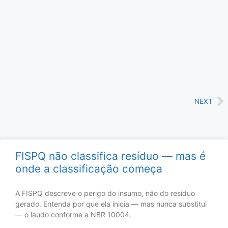
NEXT
FISPQ não classifica resíduo — mas é
onde a classificação começa
A FISPQ descreve o perigo do insumo, não do resíduo
gerado. Entenda por que ela inicia — mas nunca substitui
— o laudo conforme a NBR 10004.