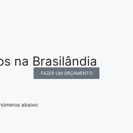
os na Brasilândia
FAZER UM ORÇAMENTO
 números abaixo: