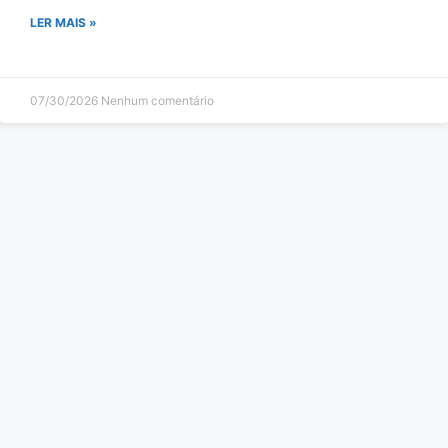
LER MAIS »
07/30/2026
Nenhum comentário