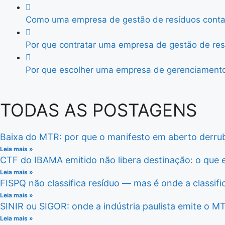
Como uma empresa de gestão de resíduos contam
Por que contratar uma empresa de gestão de resí
Por que escolher uma empresa de gerenciamento 
TODAS AS POSTAGENS
Baixa do MTR: por que o manifesto em aberto derru
Leia mais »
CTF do IBAMA emitido não libera destinação: o que 
Leia mais »
FISPQ não classifica resíduo — mas é onde a classi
Leia mais »
SINIR ou SIGOR: onde a indústria paulista emite o M
Leia mais »