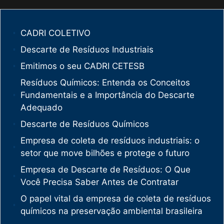
CADRI COLETIVO
Descarte de Resíduos Industriais
Emitimos o seu CADRI CETESB
Resíduos Químicos: Entenda os Conceitos
Fundamentais e a Importância do Descarte
Adequado
Descarte de Resíduos Químicos
Empresa de coleta de resíduos industriais: o
setor que move bilhões e protege o futuro
Empresa de Descarte de Resíduos: O Que
Você Precisa Saber Antes de Contratar
O papel vital da empresa de coleta de resíduos
químicos na preservação ambiental brasileira