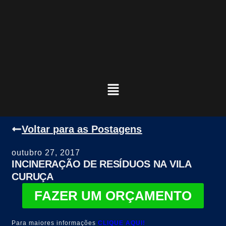
Voltar para as Postagens
outubro 27, 2017
INCINERAÇÃO DE RESÍDUOS NA VILA
CURUÇA
FAZER UM ORÇAMENTO
Para maiores informações
CLIQUE AQUI!