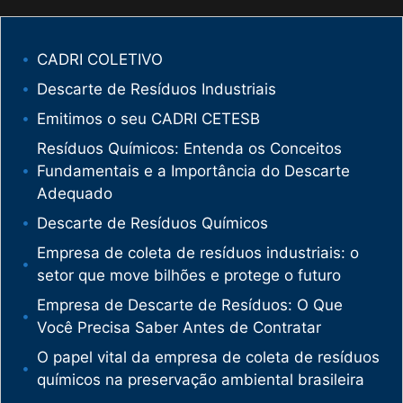
CADRI COLETIVO
Descarte de Resíduos Industriais
Emitimos o seu CADRI CETESB
Resíduos Químicos: Entenda os Conceitos
Fundamentais e a Importância do Descarte
Adequado
Descarte de Resíduos Químicos
Empresa de coleta de resíduos industriais: o
setor que move bilhões e protege o futuro
Empresa de Descarte de Resíduos: O Que
Você Precisa Saber Antes de Contratar
O papel vital da empresa de coleta de resíduos
químicos na preservação ambiental brasileira