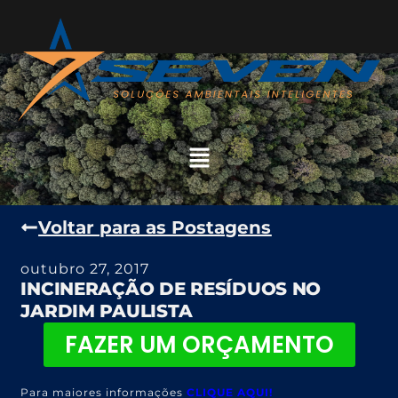
Voltar para as Postagens
outubro 27, 2017
INCINERAÇÃO DE RESÍDUOS NO
JARDIM PAULISTA
FAZER UM ORÇAMENTO
Para maiores informações
CLIQUE AQUI!