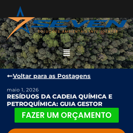
Voltar para as Postagens
maio 1, 2026
RESÍDUOS DA CADEIA QUÍMICA E
PETROQUÍMICA: GUIA GESTOR
FAZER UM ORÇAMENTO