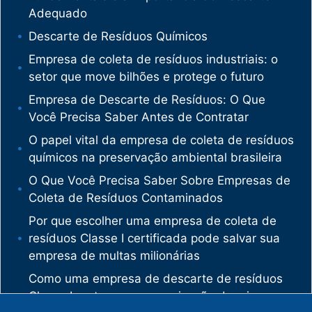
Adequado
Descarte de Resíduos Químicos
Empresa de coleta de resíduos industriais: o
setor que move bilhões e protege o futuro
Empresa de Descarte de Resíduos: O Que
Você Precisa Saber Antes de Contratar
O papel vital da empresa de coleta de resíduos
químicos na preservação ambiental brasileira
O Que Você Precisa Saber Sobre Empresas de
Coleta de Resíduos Contaminados
Por que escolher uma empresa de coleta de
resíduos Classe I certificada pode salvar sua
empresa de multas milionárias
Como uma empresa de descarte de resíduos
Classe I protege sua organização de crimes