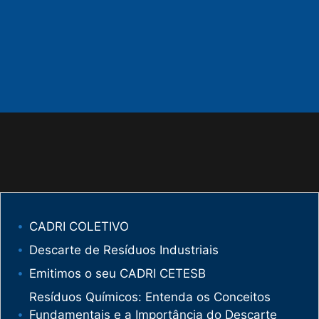
CADRI COLETIVO
Descarte de Resíduos Industriais
Emitimos o seu CADRI CETESB
Resíduos Químicos: Entenda os Conceitos
Fundamentais e a Importância do Descarte