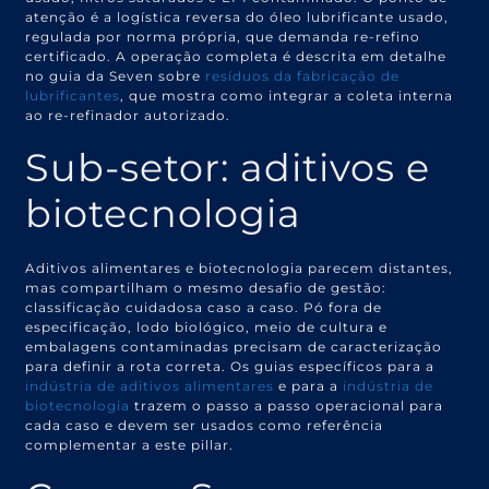
atenção é a logística reversa do óleo lubrificante usado,
regulada por norma própria, que demanda re-refino
certificado. A operação completa é descrita em detalhe
no guia da Seven sobre
resíduos da fabricação de
lubrificantes
, que mostra como integrar a coleta interna
ao re-refinador autorizado.
Sub-setor: aditivos e
biotecnologia
Aditivos alimentares e biotecnologia parecem distantes,
mas compartilham o mesmo desafio de gestão:
classificação cuidadosa caso a caso. Pó fora de
especificação, lodo biológico, meio de cultura e
embalagens contaminadas precisam de caracterização
para definir a rota correta. Os guias específicos para a
indústria de aditivos alimentares
e para a
indústria de
biotecnologia
trazem o passo a passo operacional para
cada caso e devem ser usados como referência
complementar a este pillar.