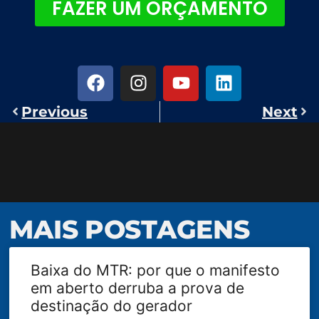
FAZER UM ORÇAMENTO
Previous
Next
MAIS POSTAGENS
Baixa do MTR: por que o manifesto
em aberto derruba a prova de
destinação do gerador