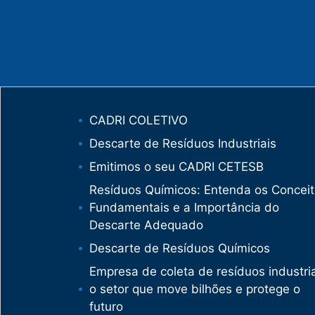
CADRI COLETIVO
Descarte de Resíduos Industriais
Emitimos o seu CADRI CETESB
Resíduos Químicos: Entenda os Concei
Fundamentais e a Importância do
Descarte Adequado
Descarte de Resíduos Químicos
Empresa de coleta de resíduos industria
o setor que move bilhões e protege o
futuro