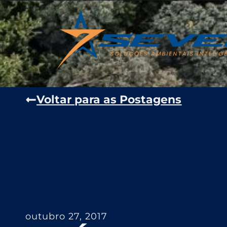
Voltar para as Postagens
outubro 27, 2017