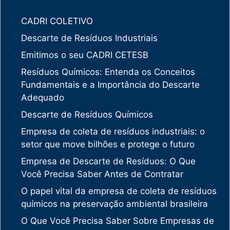
CADRI COLETIVO
Descarte de Resíduos Industriais
Emitimos o seu CADRI CETESB
Resíduos Químicos: Entenda os Conceitos
Fundamentais e a Importância do Descarte
Adequado
Descarte de Resíduos Químicos
Empresa de coleta de resíduos industriais: o
setor que move bilhões e protege o futuro
Empresa de Descarte de Resíduos: O Que
Você Precisa Saber Antes de Contratar
O papel vital da empresa de coleta de resíduos
químicos na preservação ambiental brasileira
O Que Você Precisa Saber Sobre Empresas de