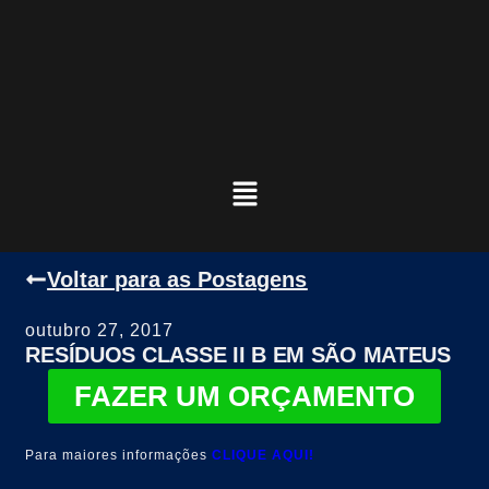
Voltar para as Postagens
outubro 27, 2017
RESÍDUOS CLASSE II B EM SÃO MATEUS
FAZER UM ORÇAMENTO
Para maiores informações
CLIQUE AQUI!