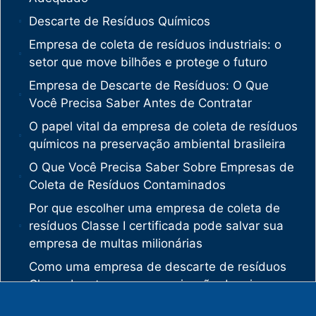
Descarte de Resíduos Químicos
Empresa de coleta de resíduos industriais: o
setor que move bilhões e protege o futuro
Empresa de Descarte de Resíduos: O Que
Você Precisa Saber Antes de Contratar
O papel vital da empresa de coleta de resíduos
químicos na preservação ambiental brasileira
O Que Você Precisa Saber Sobre Empresas de
Coleta de Resíduos Contaminados
Por que escolher uma empresa de coleta de
resíduos Classe I certificada pode salvar sua
empresa de multas milionárias
Como uma empresa de descarte de resíduos
Classe I protege sua organização de crimes
ambientais