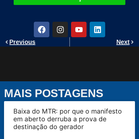
Previous
Next
MAIS POSTAGENS
Baixa do MTR: por que o manifesto
em aberto derruba a prova de
destinação do gerador