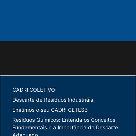
CADRI COLETIVO
Descarte de Resíduos Industriais
Emitimos o seu CADRI CETESB
Resíduos Químicos: Entenda os Conceitos
Fundamentais e a Importância do Descarte
Adequado