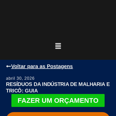
Voltar para as Postagens
abril 30, 2026
RESÍDUOS DA INDÚSTRIA DE MALHARIA E
TRICÔ: GUIA
FAZER UM ORÇAMENTO