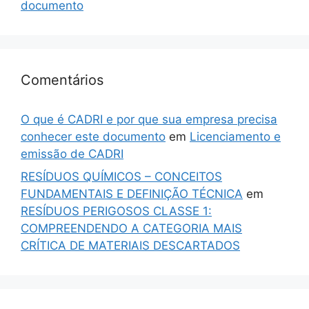
documento
Comentários
O que é CADRI e por que sua empresa precisa
conhecer este documento
em
Licenciamento e
emissão de CADRI
RESÍDUOS QUÍMICOS – CONCEITOS
FUNDAMENTAIS E DEFINIÇÃO TÉCNICA
em
RESÍDUOS PERIGOSOS CLASSE 1:
COMPREENDENDO A CATEGORIA MAIS
CRÍTICA DE MATERIAIS DESCARTADOS