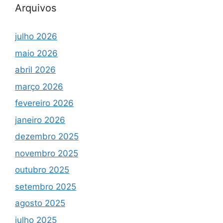
Arquivos
julho 2026
maio 2026
abril 2026
março 2026
fevereiro 2026
janeiro 2026
dezembro 2025
novembro 2025
outubro 2025
setembro 2025
agosto 2025
julho 2025