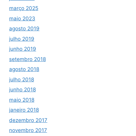
março 2025
maio 2023
agosto 2019
julho 2019
junho 2019
setembro 2018
agosto 2018
julho 2018
junho 2018
maio 2018
janeiro 2018
dezembro 2017
novembro 2017