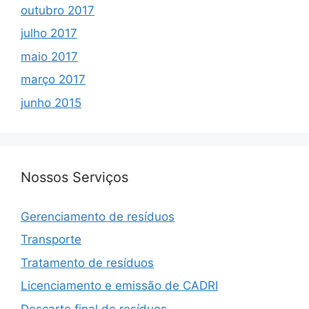
outubro 2017
julho 2017
maio 2017
março 2017
junho 2015
Nossos Serviços
Gerenciamento de resíduos
Transporte
Tratamento de resíduos
Licenciamento e emissão de CADRI
Descarte final de resíduos