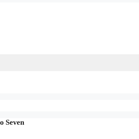
o Seven