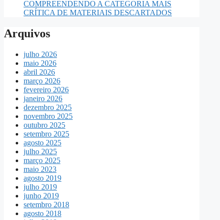
COMPREENDENDO A CATEGORIA MAIS
CRÍTICA DE MATERIAIS DESCARTADOS
Arquivos
julho 2026
maio 2026
abril 2026
março 2026
fevereiro 2026
janeiro 2026
dezembro 2025
novembro 2025
outubro 2025
setembro 2025
agosto 2025
julho 2025
março 2025
maio 2023
agosto 2019
julho 2019
junho 2019
setembro 2018
agosto 2018