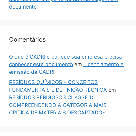
documento
Comentários
O que é CADRI e por que sua empresa precisa
conhecer este documento
em
Licenciamento e
emissão de CADRI
RESÍDUOS QUÍMICOS – CONCEITOS
FUNDAMENTAIS E DEFINIÇÃO TÉCNICA
em
RESÍDUOS PERIGOSOS CLASSE 1:
COMPREENDENDO A CATEGORIA MAIS
CRÍTICA DE MATERIAIS DESCARTADOS