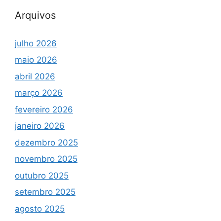
Arquivos
julho 2026
maio 2026
abril 2026
março 2026
fevereiro 2026
janeiro 2026
dezembro 2025
novembro 2025
outubro 2025
setembro 2025
agosto 2025