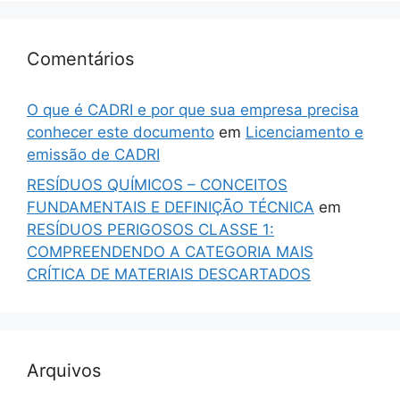
Comentários
O que é CADRI e por que sua empresa precisa
conhecer este documento
em
Licenciamento e
emissão de CADRI
RESÍDUOS QUÍMICOS – CONCEITOS
FUNDAMENTAIS E DEFINIÇÃO TÉCNICA
em
RESÍDUOS PERIGOSOS CLASSE 1:
COMPREENDENDO A CATEGORIA MAIS
CRÍTICA DE MATERIAIS DESCARTADOS
Arquivos