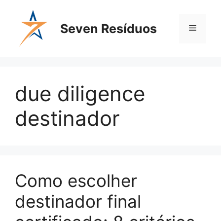
Seven Resíduos
due diligence
destinador
Como escolher
destinador final