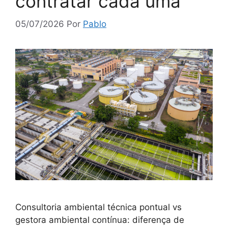
contratar cada uma
05/07/2026
Por
Pablo
Consultoria ambiental técnica pontual vs
gestora ambiental contínua: diferença de