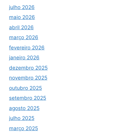
julho 2026
maio 2026
abril 2026
março 2026
fevereiro 2026
janeiro 2026
dezembro 2025
novembro 2025
outubro 2025
setembro 2025
agosto 2025
julho 2025
março 2025