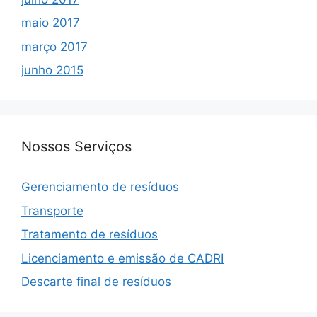
maio 2017
março 2017
junho 2015
Nossos Serviços
Gerenciamento de resíduos
Transporte
Tratamento de resíduos
Licenciamento e emissão de CADRI
Descarte final de resíduos