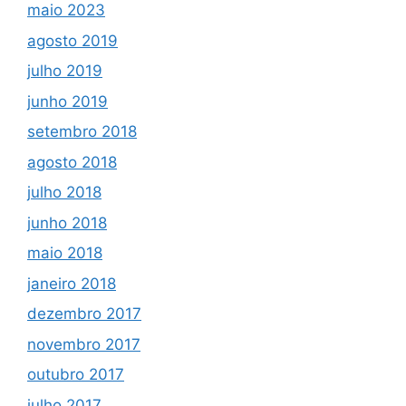
maio 2023
agosto 2019
julho 2019
junho 2019
setembro 2018
agosto 2018
julho 2018
junho 2018
maio 2018
janeiro 2018
dezembro 2017
novembro 2017
outubro 2017
julho 2017