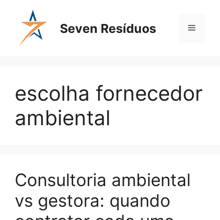
Seven Resíduos
escolha fornecedor
ambiental
Consultoria ambiental
vs gestora: quando