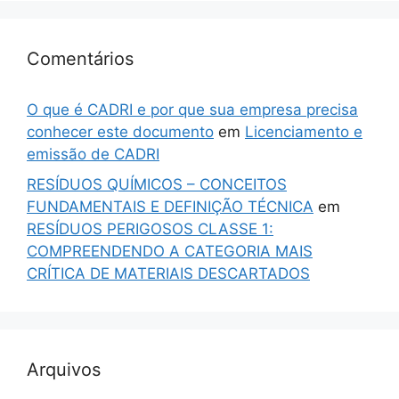
Comentários
O que é CADRI e por que sua empresa precisa
conhecer este documento
em
Licenciamento e
emissão de CADRI
RESÍDUOS QUÍMICOS – CONCEITOS
FUNDAMENTAIS E DEFINIÇÃO TÉCNICA
em
RESÍDUOS PERIGOSOS CLASSE 1:
COMPREENDENDO A CATEGORIA MAIS
CRÍTICA DE MATERIAIS DESCARTADOS
Arquivos