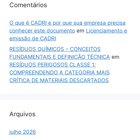
Comentários
O que é CADRI e por que sua empresa precisa
conhecer este documento
em
Licenciamento e
emissão de CADRI
RESÍDUOS QUÍMICOS – CONCEITOS
FUNDAMENTAIS E DEFINIÇÃO TÉCNICA
em
RESÍDUOS PERIGOSOS CLASSE 1:
COMPREENDENDO A CATEGORIA MAIS
CRÍTICA DE MATERIAIS DESCARTADOS
Arquivos
julho 2026