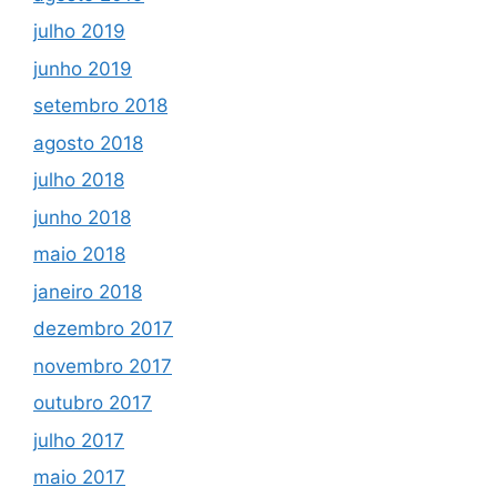
julho 2019
junho 2019
setembro 2018
agosto 2018
julho 2018
junho 2018
maio 2018
janeiro 2018
dezembro 2017
novembro 2017
outubro 2017
julho 2017
maio 2017