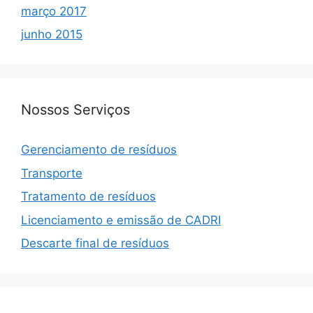
março 2017
junho 2015
Nossos Serviços
Gerenciamento de resíduos
Transporte
Tratamento de resíduos
Licenciamento e emissão de CADRI
Descarte final de resíduos