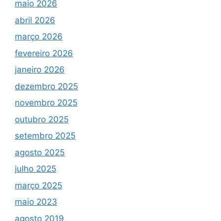
maio 2026
abril 2026
março 2026
fevereiro 2026
janeiro 2026
dezembro 2025
novembro 2025
outubro 2025
setembro 2025
agosto 2025
julho 2025
março 2025
maio 2023
agosto 2019