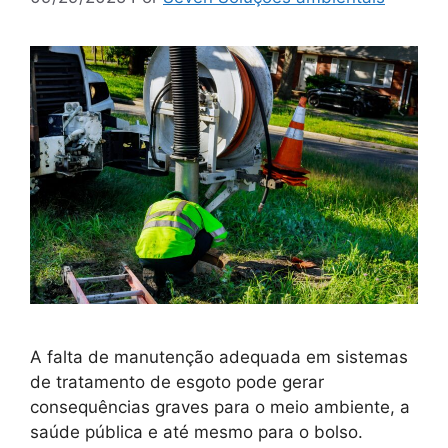
A falta de manutenção adequada em sistemas
de tratamento de esgoto pode gerar
consequências graves para o meio ambiente, a
saúde pública e até mesmo para o bolso.