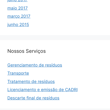
maio 2017
março 2017
junho 2015
Nossos Serviços
Gerenciamento de resíduos
Transporte
Tratamento de resíduos
Licenciamento e emissão de CADRI
Descarte final de resíduos