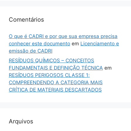
Comentários
O que é CADRI e por que sua empresa precisa
conhecer este documento
em
Licenciamento e
emissão de CADRI
RESÍDUOS QUÍMICOS – CONCEITOS
FUNDAMENTAIS E DEFINIÇÃO TÉCNICA
em
RESÍDUOS PERIGOSOS CLASSE 1:
COMPREENDENDO A CATEGORIA MAIS
CRÍTICA DE MATERIAIS DESCARTADOS
Arquivos