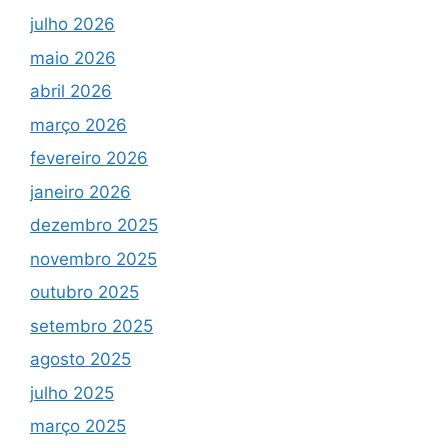
julho 2026
maio 2026
abril 2026
março 2026
fevereiro 2026
janeiro 2026
dezembro 2025
novembro 2025
outubro 2025
setembro 2025
agosto 2025
julho 2025
março 2025