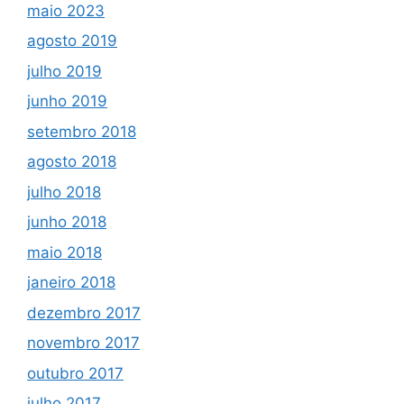
maio 2023
agosto 2019
julho 2019
junho 2019
setembro 2018
agosto 2018
julho 2018
junho 2018
maio 2018
janeiro 2018
dezembro 2017
novembro 2017
outubro 2017
julho 2017