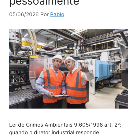
pessoalmente
05/06/2026
Por
Pablo
Lei de Crimes Ambientais 9.605/1998 art. 2º:
quando o diretor industrial responde