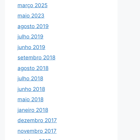
março 2025
maio 2023
agosto 2019
julho 2019
junho 2019
setembro 2018
agosto 2018
julho 2018
junho 2018
maio 2018
janeiro 2018
dezembro 2017
novembro 2017