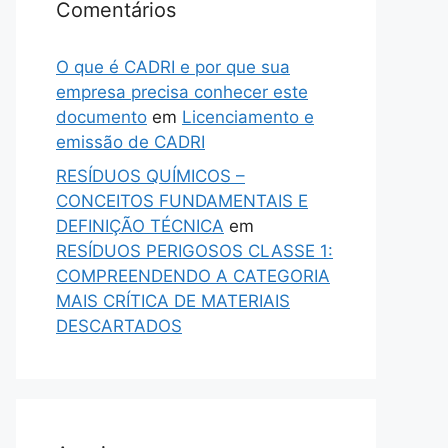
Comentários
O que é CADRI e por que sua
empresa precisa conhecer este
documento
em
Licenciamento e
emissão de CADRI
RESÍDUOS QUÍMICOS –
CONCEITOS FUNDAMENTAIS E
DEFINIÇÃO TÉCNICA
em
RESÍDUOS PERIGOSOS CLASSE 1:
COMPREENDENDO A CATEGORIA
MAIS CRÍTICA DE MATERIAIS
DESCARTADOS