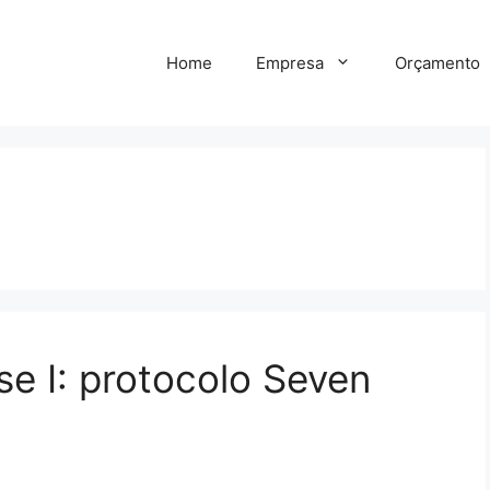
Home
Empresa
Orçamento
se I: protocolo Seven