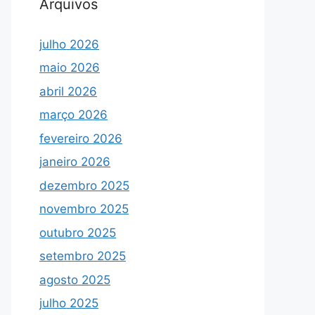
Arquivos
julho 2026
maio 2026
abril 2026
março 2026
fevereiro 2026
janeiro 2026
dezembro 2025
novembro 2025
outubro 2025
setembro 2025
agosto 2025
julho 2025