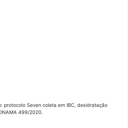
: protocolo Seven coleta em IBC, desidratação
CONAMA 499/2020.