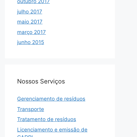
outubro 2017
julho 2017
maio 2017
março 2017
junho 2015
Nossos Serviços
Gerenciamento de resíduos
Transporte
Tratamento de resíduos
Licenciamento e emissão de