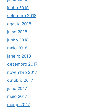
junho 2019
setembro 2018
agosto 2018
julho 2018
junho 2018
maio 2018
janeiro 2018
dezembro 2017
novembro 2017
outubro 2017
julho 2017
maio 2017
março 2017