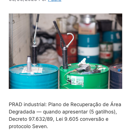
PRAD industrial: Plano de Recuperação de Área
Degradada — quando apresentar (5 gatilhos),
Decreto 97.632/89, Lei 9.605 conversão e
protocolo Seven.