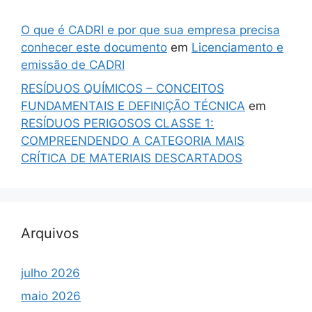
O que é CADRI e por que sua empresa precisa
conhecer este documento
em
Licenciamento e
emissão de CADRI
RESÍDUOS QUÍMICOS – CONCEITOS
FUNDAMENTAIS E DEFINIÇÃO TÉCNICA
em
RESÍDUOS PERIGOSOS CLASSE 1:
COMPREENDENDO A CATEGORIA MAIS
CRÍTICA DE MATERIAIS DESCARTADOS
Arquivos
julho 2026
maio 2026