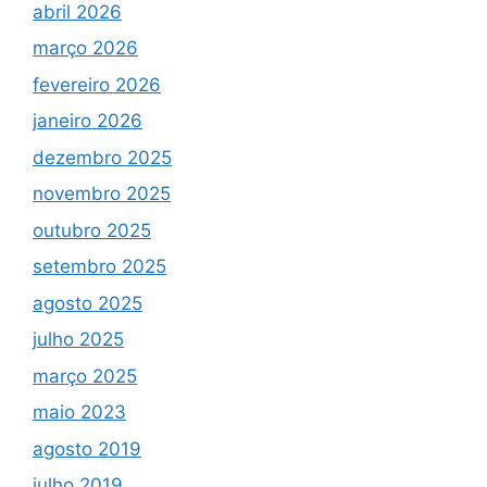
abril 2026
março 2026
fevereiro 2026
janeiro 2026
dezembro 2025
novembro 2025
outubro 2025
setembro 2025
agosto 2025
julho 2025
março 2025
maio 2023
agosto 2019
julho 2019