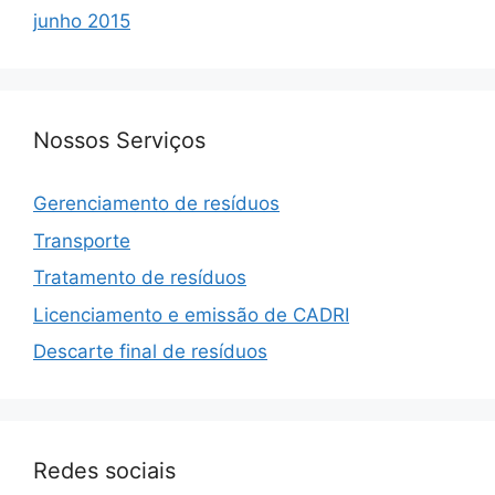
junho 2015
Nossos Serviços
Gerenciamento de resíduos
Transporte
Tratamento de resíduos
Licenciamento e emissão de CADRI
Descarte final de resíduos
Redes sociais