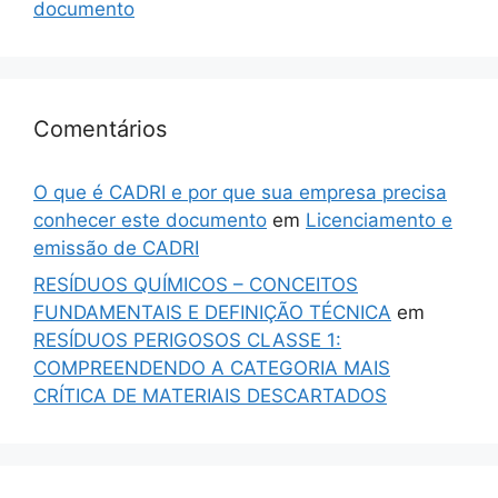
documento
Comentários
O que é CADRI e por que sua empresa precisa
conhecer este documento
em
Licenciamento e
emissão de CADRI
RESÍDUOS QUÍMICOS – CONCEITOS
FUNDAMENTAIS E DEFINIÇÃO TÉCNICA
em
RESÍDUOS PERIGOSOS CLASSE 1:
COMPREENDENDO A CATEGORIA MAIS
CRÍTICA DE MATERIAIS DESCARTADOS