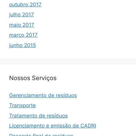
outubro 2017
julho 2017
maio 2017
março 2017
junho 2015
Nossos Serviços
Gerenciamento de resíduos
Transporte
Tratamento de resíduos
Licenciamento e emissão de CADRI
Descarte final de resíduos