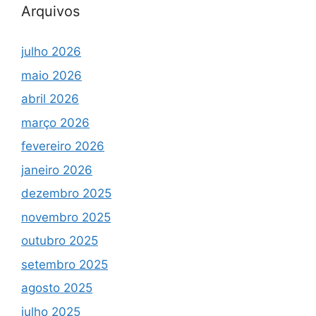
Arquivos
julho 2026
maio 2026
abril 2026
março 2026
fevereiro 2026
janeiro 2026
dezembro 2025
novembro 2025
outubro 2025
setembro 2025
agosto 2025
julho 2025