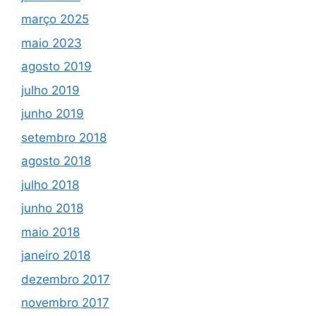
março 2025
maio 2023
agosto 2019
julho 2019
junho 2019
setembro 2018
agosto 2018
julho 2018
junho 2018
maio 2018
janeiro 2018
dezembro 2017
novembro 2017