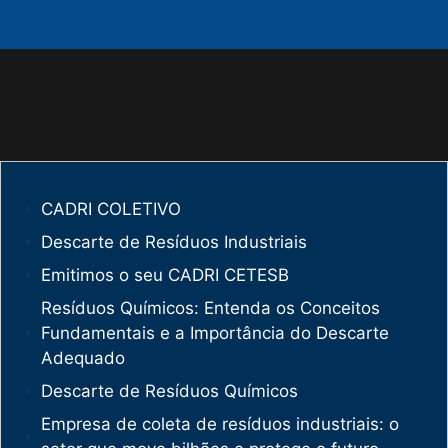
CADRI COLETIVO
Descarte de Resíduos Industriais
Emitimos o seu CADRI CETESB
Resíduos Químicos: Entenda os Conceitos
Fundamentais e a Importância do Descarte
Adequado
Descarte de Resíduos Químicos
Empresa de coleta de resíduos industriais: o