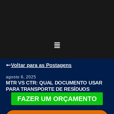
Voltar para as Postagens
agosto 6, 2025
MTR VS CTR: QUAL DOCUMENTO USAR
PARA TRANSPORTE DE RESÍDUOS
FAZER UM ORÇAMENTO