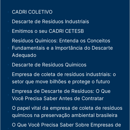
CADRI COLETIVO
Descarte de Resíduos Industriais
Emitimos o seu CADRI CETESB
Resíduos Químicos: Entenda os Conceitos
Fundamentais e a Importância do Descarte
Adequado
Descarte de Resíduos Químicos
Empresa de coleta de resíduos industriais: o
setor que move bilhões e protege o futuro
Empresa de Descarte de Resíduos: O Que
Você Precisa Saber Antes de Contratar
O papel vital da empresa de coleta de resíduos
químicos na preservação ambiental brasileira
O Que Você Precisa Saber Sobre Empresas de