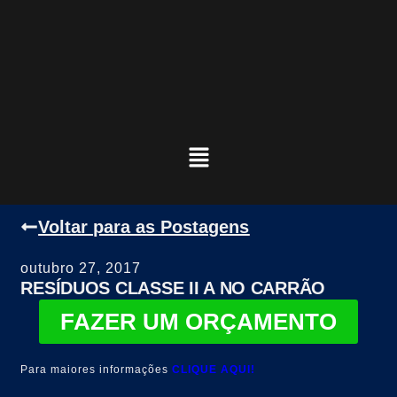
Voltar para as Postagens
outubro 27, 2017
RESÍDUOS CLASSE II A NO CARRÃO
FAZER UM ORÇAMENTO
Para maiores informações
CLIQUE AQUI!