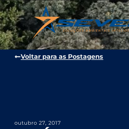
Voltar para as Postagens
outubro 27, 2017