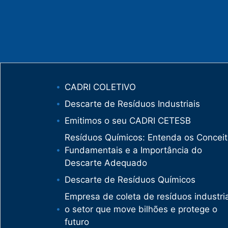
CADRI COLETIVO
Descarte de Resíduos Industriais
Emitimos o seu CADRI CETESB
Resíduos Químicos: Entenda os Concei
Fundamentais e a Importância do
Descarte Adequado
Descarte de Resíduos Químicos
Empresa de coleta de resíduos industria
o setor que move bilhões e protege o
futuro