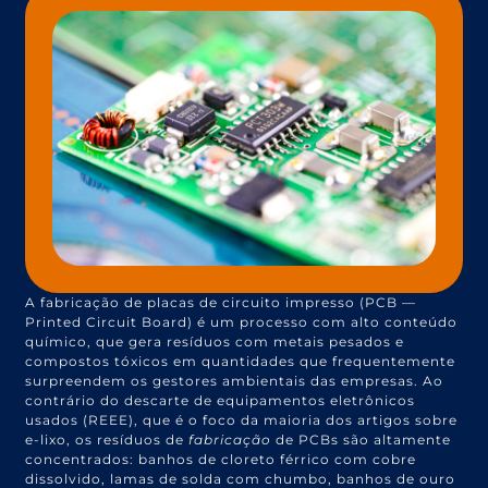
A fabricação de placas de circuito impresso (PCB —
Printed Circuit Board) é um processo com alto conteúdo
químico, que gera resíduos com metais pesados e
compostos tóxicos em quantidades que frequentemente
surpreendem os gestores ambientais das empresas. Ao
contrário do descarte de equipamentos eletrônicos
usados (REEE), que é o foco da maioria dos artigos sobre
e-lixo, os resíduos de
fabricação
de PCBs são altamente
concentrados: banhos de cloreto férrico com cobre
dissolvido, lamas de solda com chumbo, banhos de ouro