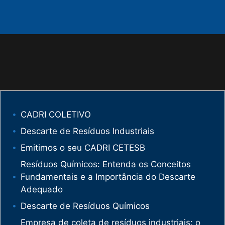
CADRI COLETIVO
Descarte de Resíduos Industriais
Emitimos o seu CADRI CETESB
Resíduos Químicos: Entenda os Conceitos
Fundamentais e a Importância do Descarte
Adequado
Descarte de Resíduos Químicos
Empresa de coleta de resíduos industriais: o