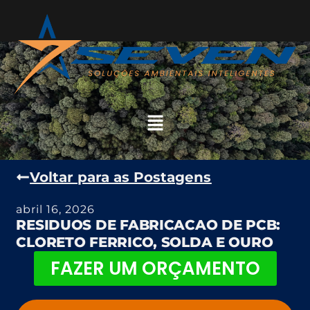
Voltar para as Postagens
abril 16, 2026
RESIDUOS DE FABRICACAO DE PCB:
CLORETO FERRICO, SOLDA E OURO
FAZER UM ORÇAMENTO