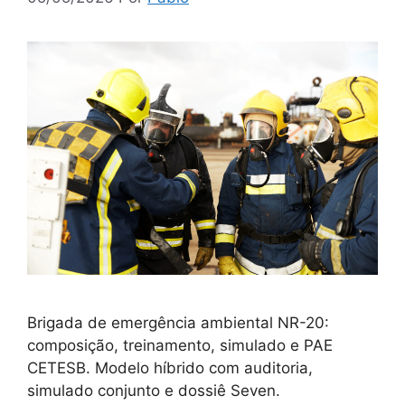
Brigada de emergência ambiental NR-20:
composição, treinamento, simulado e PAE
CETESB. Modelo híbrido com auditoria,
simulado conjunto e dossiê Seven.