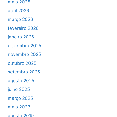
maio 2026
abril 2026
março 2026
fevereiro 2026
janeiro 2026
dezembro 2025
novembro 2025
outubro 2025
setembro 2025
agosto 2025
julho 2025
março 2025
maio 2023
agosto 2019