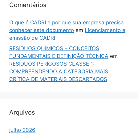
Comentários
O que é CADRI e por que sua empresa precisa
conhecer este documento
em
Licenciamento e
emissão de CADRI
RESÍDUOS QUÍMICOS – CONCEITOS
FUNDAMENTAIS E DEFINIÇÃO TÉCNICA
em
RESÍDUOS PERIGOSOS CLASSE 1:
COMPREENDENDO A CATEGORIA MAIS
CRÍTICA DE MATERIAIS DESCARTADOS
Arquivos
julho 2026