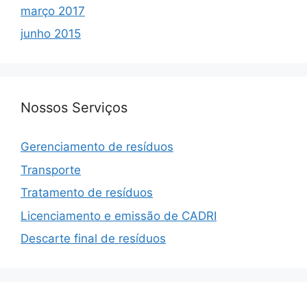
março 2017
junho 2015
Nossos Serviços
Gerenciamento de resíduos
Transporte
Tratamento de resíduos
Licenciamento e emissão de CADRI
Descarte final de resíduos