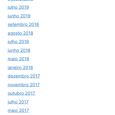
julho 2019
junho 2019
setembro 2018
agosto 2018
julho 2018
junho 2018
maio 2018
janeiro 2018
dezembro 2017
novembro 2017
outubro 2017
julho 2017
maio 2017