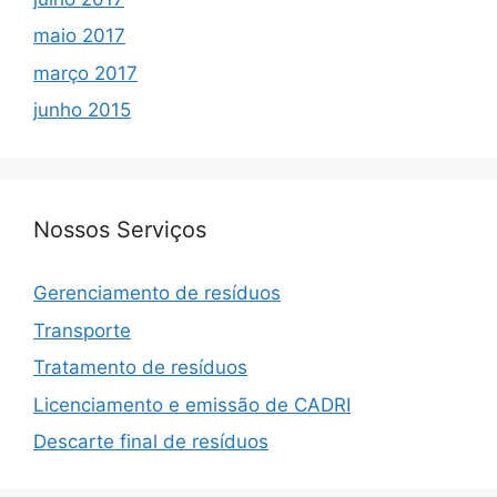
maio 2017
março 2017
junho 2015
Nossos Serviços
Gerenciamento de resíduos
Transporte
Tratamento de resíduos
Licenciamento e emissão de CADRI
Descarte final de resíduos