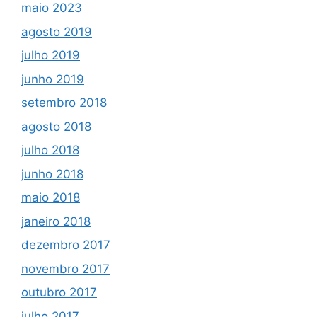
maio 2023
agosto 2019
julho 2019
junho 2019
setembro 2018
agosto 2018
julho 2018
junho 2018
maio 2018
janeiro 2018
dezembro 2017
novembro 2017
outubro 2017
julho 2017