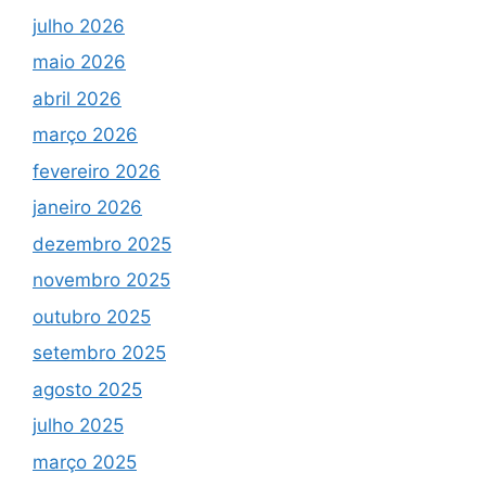
julho 2026
maio 2026
abril 2026
março 2026
fevereiro 2026
janeiro 2026
dezembro 2025
novembro 2025
outubro 2025
setembro 2025
agosto 2025
julho 2025
março 2025