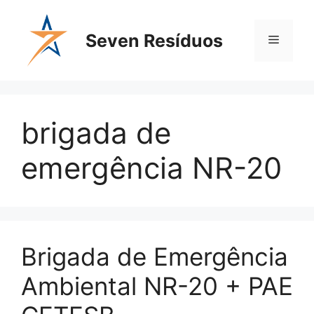
Seven Resíduos
brigada de
emergência NR-20
Brigada de Emergência
Ambiental NR-20 + PAE