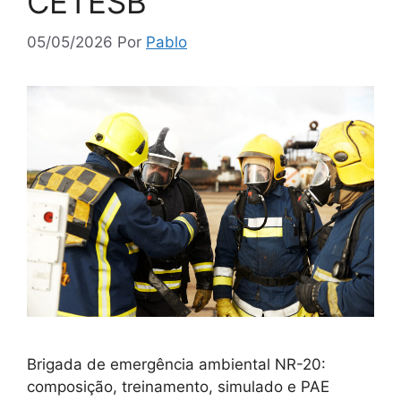
CETESB
05/05/2026
Por
Pablo
Brigada de emergência ambiental NR-20:
composição, treinamento, simulado e PAE