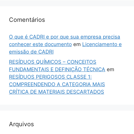
Comentários
O que é CADRI e por que sua empresa precisa
conhecer este documento
em
Licenciamento e
emissão de CADRI
RESÍDUOS QUÍMICOS – CONCEITOS
FUNDAMENTAIS E DEFINIÇÃO TÉCNICA
em
RESÍDUOS PERIGOSOS CLASSE 1:
COMPREENDENDO A CATEGORIA MAIS
CRÍTICA DE MATERIAIS DESCARTADOS
Arquivos