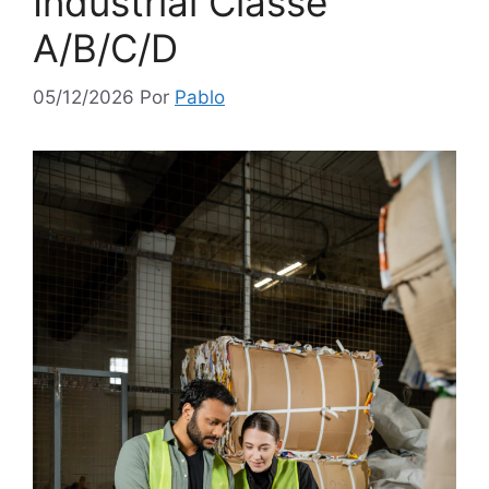
Industrial Classe
A/B/C/D
05/12/2026
Por
Pablo