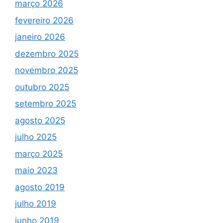
março 2026
fevereiro 2026
janeiro 2026
dezembro 2025
novembro 2025
outubro 2025
setembro 2025
agosto 2025
julho 2025
março 2025
maio 2023
agosto 2019
julho 2019
junho 2019