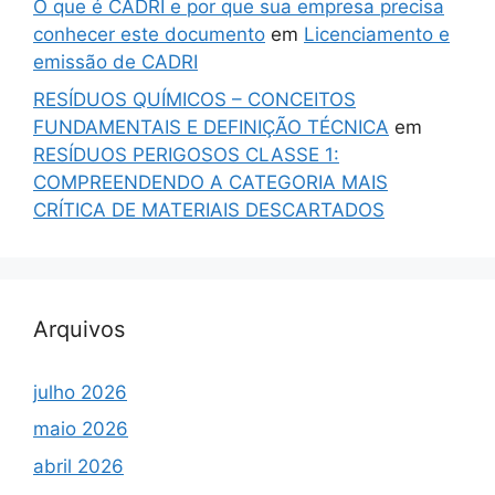
O que é CADRI e por que sua empresa precisa
conhecer este documento
em
Licenciamento e
emissão de CADRI
RESÍDUOS QUÍMICOS – CONCEITOS
FUNDAMENTAIS E DEFINIÇÃO TÉCNICA
em
RESÍDUOS PERIGOSOS CLASSE 1:
COMPREENDENDO A CATEGORIA MAIS
CRÍTICA DE MATERIAIS DESCARTADOS
Arquivos
julho 2026
maio 2026
abril 2026