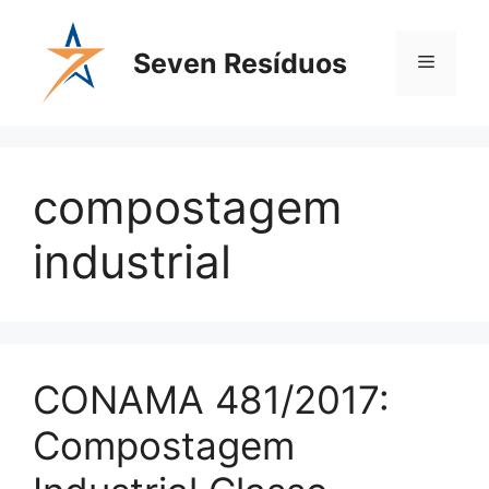
Seven Resíduos
compostagem
industrial
CONAMA 481/2017:
Compostagem