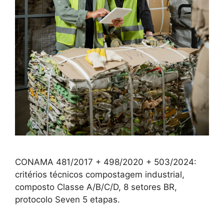
CONAMA 481/2017 + 498/2020 + 503/2024:
critérios técnicos compostagem industrial,
composto Classe A/B/C/D, 8 setores BR,
protocolo Seven 5 etapas.