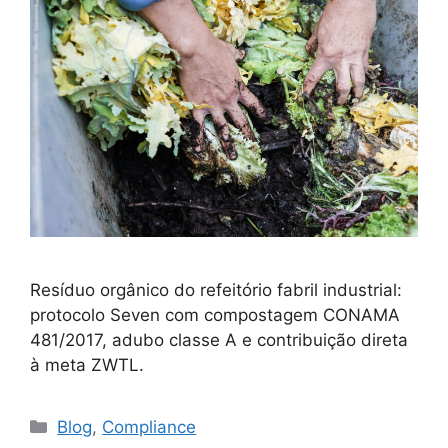
Resíduo orgânico do refeitório fabril industrial:
protocolo Seven com compostagem CONAMA
481/2017, adubo classe A e contribuição direta
à meta ZWTL.
Blog
,
Compliance