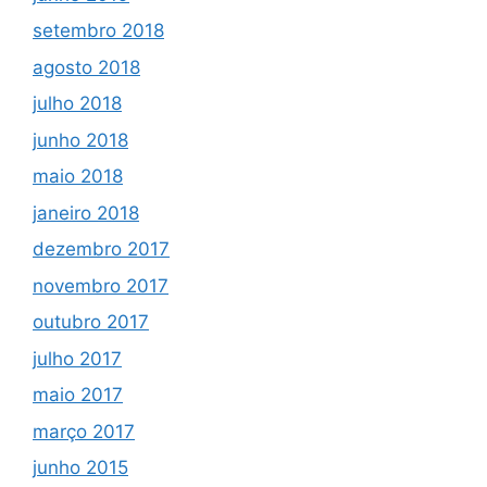
setembro 2018
agosto 2018
julho 2018
junho 2018
maio 2018
janeiro 2018
dezembro 2017
novembro 2017
outubro 2017
julho 2017
maio 2017
março 2017
junho 2015