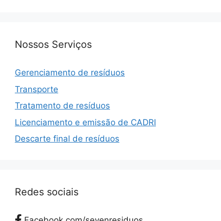
Nossos Serviços
Gerenciamento de resíduos
Transporte
Tratamento de resíduos
Licenciamento e emissão de CADRI
Descarte final de resíduos
Redes sociais
Facebook.com/sevenresiduos