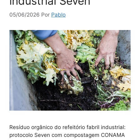
industrial Seven
05/06/2026
Por
Pablo
Resíduo orgânico do refeitório fabril industrial:
protocolo Seven com compostagem CONAMA