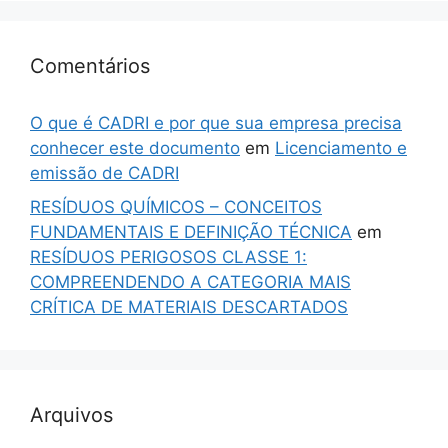
Comentários
O que é CADRI e por que sua empresa precisa
conhecer este documento
em
Licenciamento e
emissão de CADRI
RESÍDUOS QUÍMICOS – CONCEITOS
FUNDAMENTAIS E DEFINIÇÃO TÉCNICA
em
RESÍDUOS PERIGOSOS CLASSE 1:
COMPREENDENDO A CATEGORIA MAIS
CRÍTICA DE MATERIAIS DESCARTADOS
Arquivos