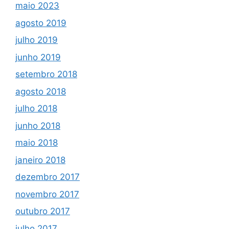
maio 2023
agosto 2019
julho 2019
junho 2019
setembro 2018
agosto 2018
julho 2018
junho 2018
maio 2018
janeiro 2018
dezembro 2017
novembro 2017
outubro 2017
julho 2017