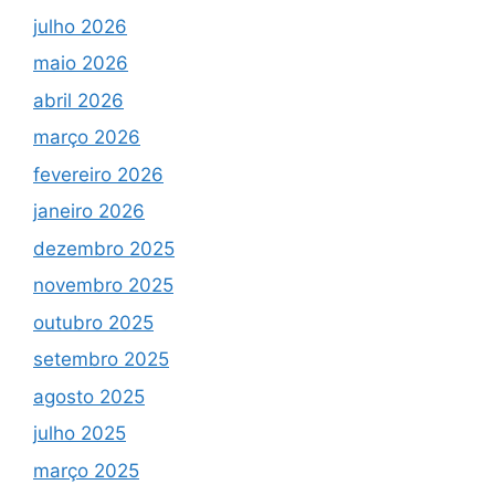
julho 2026
maio 2026
abril 2026
março 2026
fevereiro 2026
janeiro 2026
dezembro 2025
novembro 2025
outubro 2025
setembro 2025
agosto 2025
julho 2025
março 2025