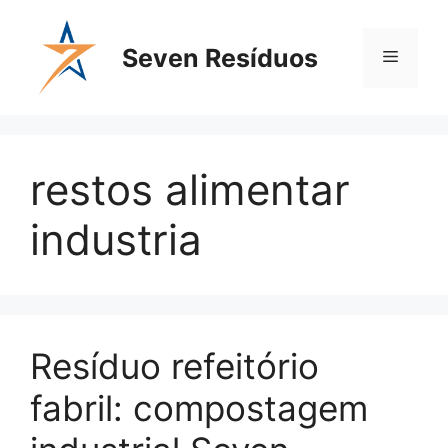
Seven Resíduos
restos alimentar
industria
Resíduo refeitório
fabril: compostagem