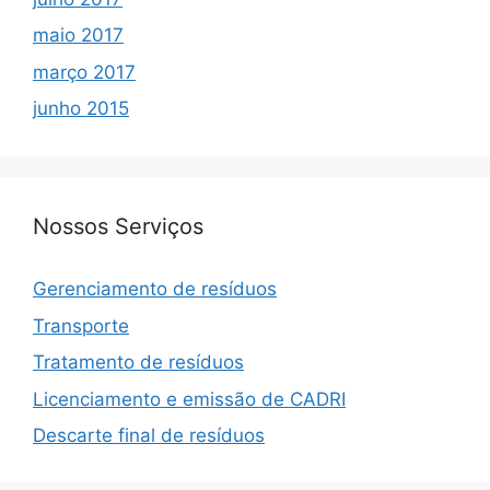
maio 2017
março 2017
junho 2015
Nossos Serviços
Gerenciamento de resíduos
Transporte
Tratamento de resíduos
Licenciamento e emissão de CADRI
Descarte final de resíduos