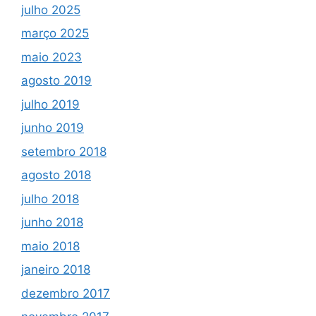
julho 2025
março 2025
maio 2023
agosto 2019
julho 2019
junho 2019
setembro 2018
agosto 2018
julho 2018
junho 2018
maio 2018
janeiro 2018
dezembro 2017