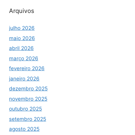
Arquivos
julho 2026
maio 2026
abril 2026
março 2026
fevereiro 2026
janeiro 2026
dezembro 2025
novembro 2025
outubro 2025
setembro 2025
agosto 2025