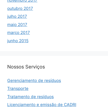
novembro 2017
outubro 2017
julho 2017
maio 2017
março 2017
junho 2015
Nossos Serviços
Gerenciamento de resíduos
Transporte
Tratamento de resíduos
Licenciamento e emissão de CADRI