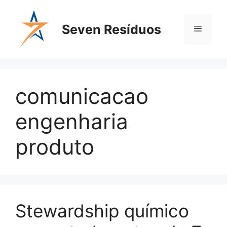
Seven Resíduos
comunicacao
engenharia
produto
Stewardship químico