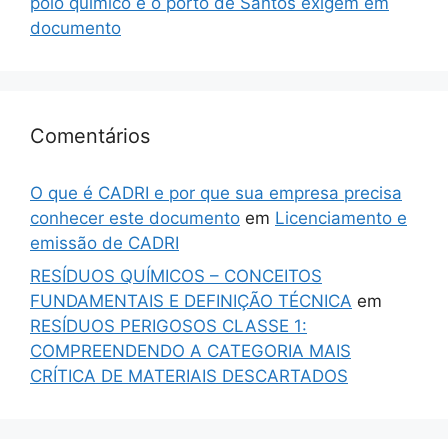
polo químico e o porto de Santos exigem em
documento
Comentários
O que é CADRI e por que sua empresa precisa
conhecer este documento
em
Licenciamento e
emissão de CADRI
RESÍDUOS QUÍMICOS – CONCEITOS
FUNDAMENTAIS E DEFINIÇÃO TÉCNICA
em
RESÍDUOS PERIGOSOS CLASSE 1:
COMPREENDENDO A CATEGORIA MAIS
CRÍTICA DE MATERIAIS DESCARTADOS